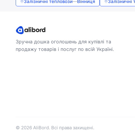
Залізничні тепловози
—
Вінниця
Залізничні 
Зручна дошка оголошень для купівлі та
продажу товарів і послуг по всій Україні.
© 2026 AliBord. Всі права захищені.