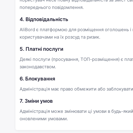
попереднього повідомлення.
4. Відповідальність
AliBord є платформою для розміщення оголошень і не
користувачами на їх розсуд та ризик.
5. Платні послуги
Деякі послуги (просування, ТОП-розміщення) є пла
законодавством.
6. Блокування
Адміністрація має право обмежити або заблокувати
7. Зміни умов
Адміністрація може змінювати ці умови в будь-який
оновленими умовами.