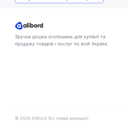
Зручна дошка оголошень для купівлі та
продажу товарів і послуг по всій Україні.
© 2026 AliBord. Всі права захищені.