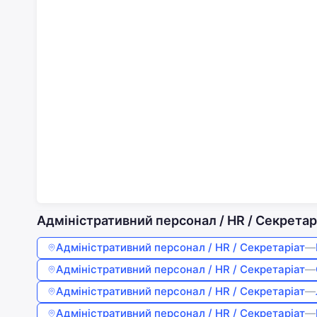
Адміністративний персонал / HR / Секретарі
Адміністративний персонал / HR / Секретаріат
—
Адміністративний персонал / HR / Секретаріат
—
Адміністративний персонал / HR / Секретаріат
—
Адміністративний персонал / HR / Секретаріат
—