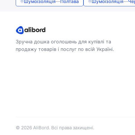
Шумоізоляція
—
Полтава
Шумоізоляція
—
Че
Зручна дошка оголошень для купівлі та
продажу товарів і послуг по всій Україні.
© 2026 AliBord. Всі права захищені.