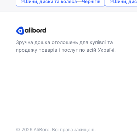
Шини, диски та колеса
—
Чернігів
Шини, дис
Зручна дошка оголошень для купівлі та
продажу товарів і послуг по всій Україні.
© 2026 AliBord. Всі права захищені.