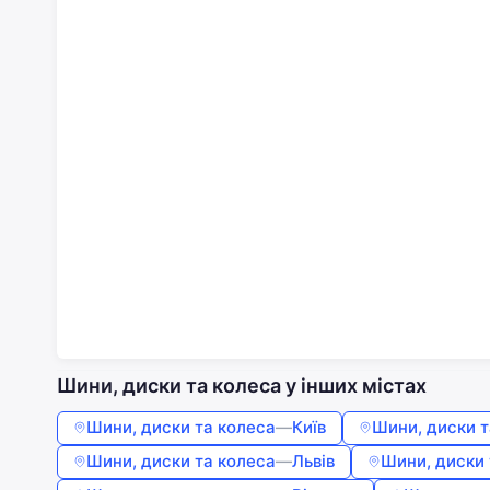
Шини, диски та колеса у інших містах
Шини, диски та колеса
—
Київ
Шини, диски т
Шини, диски та колеса
—
Львів
Шини, диски 