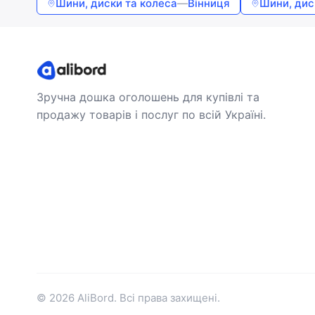
Шини, диски та колеса
—
Вінниця
Шини, дис
Зручна дошка оголошень для купівлі та
продажу товарів і послуг по всій Україні.
© 2026 AliBord. Всі права захищені.