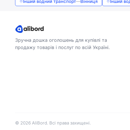
Інший водний транспорт
—
Вінниця
Інший во
Зручна дошка оголошень для купівлі та
продажу товарів і послуг по всій Україні.
© 2026 AliBord. Всі права захищені.