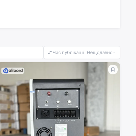
Час публікації: Нещодавно