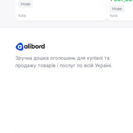
Нове
Нове
Київ
Київ
Зручна дошка оголошень для купівлі та
продажу товарів і послуг по всій Україні.