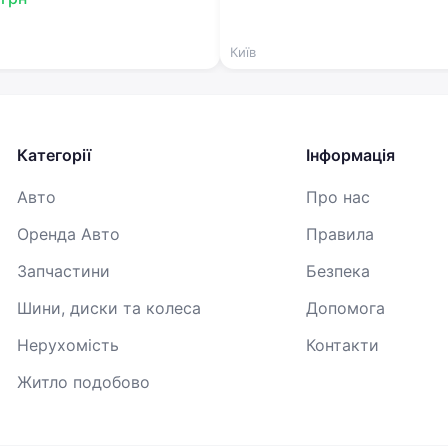
Київ
Категорії
Інформація
Авто
Про нас
Оренда Авто
Правила
Запчастини
Безпека
Шини, диски та колеса
Допомога
Нерухомість
Контакти
Житло подобово