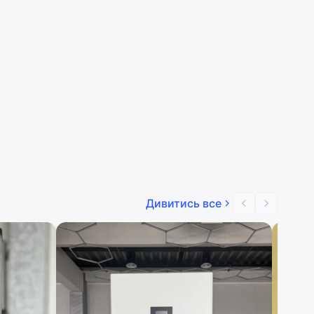
Дивитись все