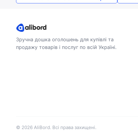
Зручна дошка оголошень для купівлі та
продажу товарів і послуг по всій Україні.
© 2026 AliBord. Всі права захищені.