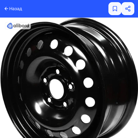
Назад