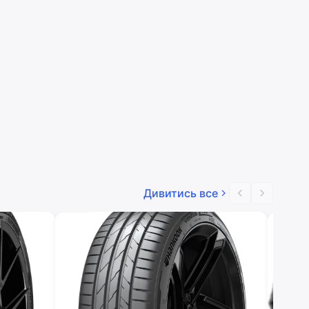
Дивитись все