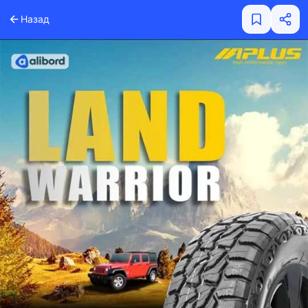
Назад