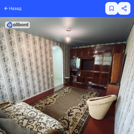
Назад