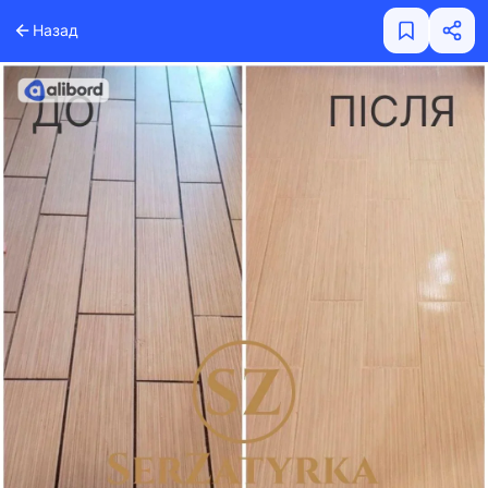
Назад