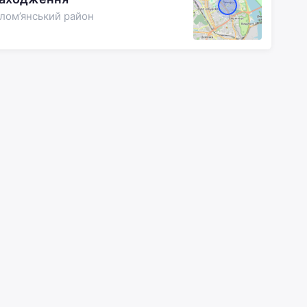
олом’янський район