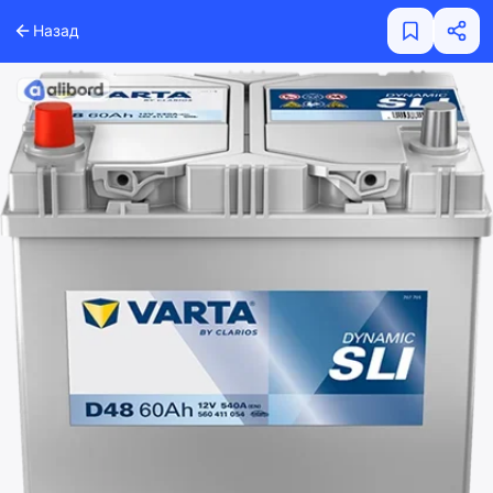
Назад