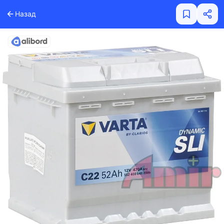
Назад