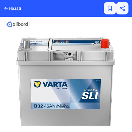
Назад