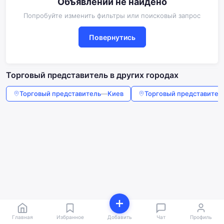
Объявлений не найдено
Попробуйте изменить фильтры или поисковый запрос
Повернутись
Торговый представитель в других городах
Торговый представитель
—
Киев
Торговый представител
Главная
Избранное
Добавить
Чат
Профиль