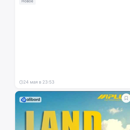
Новое
24 мая в 23:53