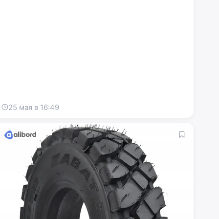
25 мая в 16:49