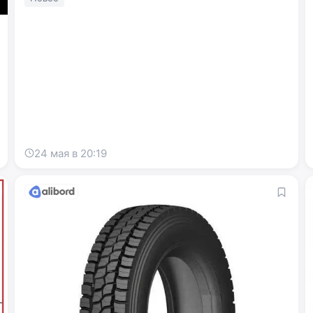
24 мая в 20:19