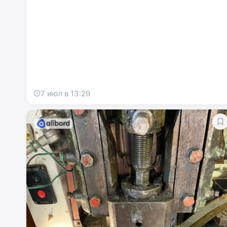
7 июл в 13:29