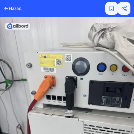
Назад