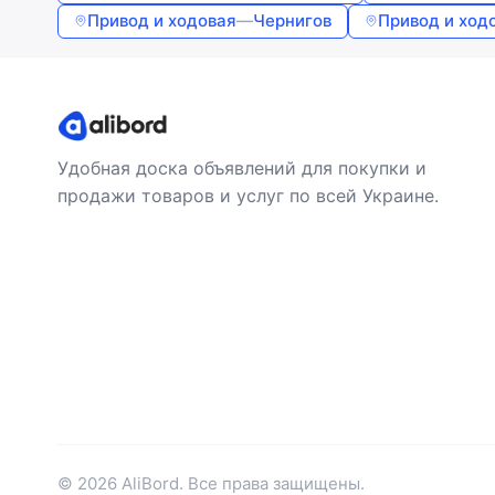
Привод и ходовая
—
Чернигов
Привод и ход
Удобная доска объявлений для покупки и
продажи товаров и услуг по всей Украине.
© 2026 AliBord. Все права защищены.