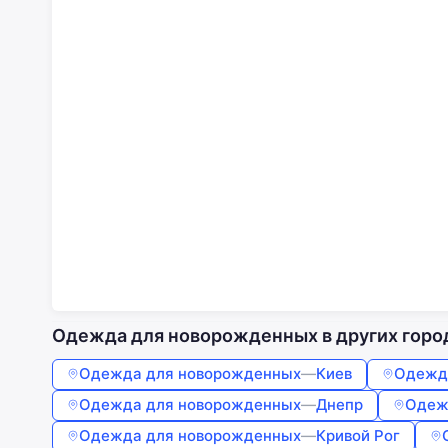
Одежда для новорожденных в других горо
Одежда для новорожденных
—
Киев
Одежд
Одежда для новорожденных
—
Днепр
Одеж
Одежда для новорожденных
—
Кривой Рог