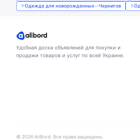
Одежда для новорожденных
—
Чернигов
Од
Удобная доска объявлений для покупки и
продажи товаров и услуг по всей Украине.
© 2026 AliBord. Все права защищены.