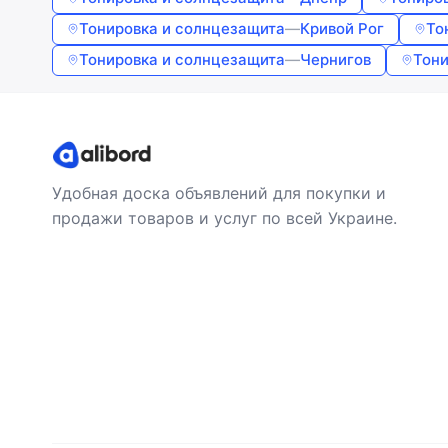
Тонировка и солнцезащита
—
Кривой Рог
То
Тонировка и солнцезащита
—
Чернигов
Тони
Удобная доска объявлений для покупки и
продажи товаров и услуг по всей Украине.