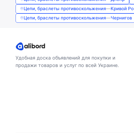
Цепи, браслеты противоскольжения
—
Кривой Ро
Цепи, браслеты противоскольжения
—
Чернигов
Удобная доска объявлений для покупки и
продажи товаров и услуг по всей Украине.